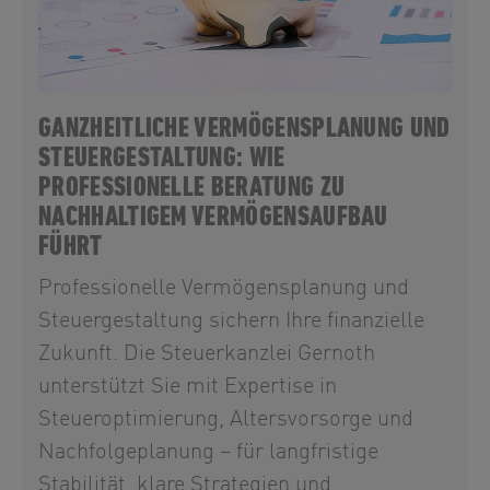
GANZHEITLICHE VERMÖGENSPLANUNG UND
STEUERGESTALTUNG: WIE
PROFESSIONELLE BERATUNG ZU
NACHHALTIGEM VERMÖGENSAUFBAU
FÜHRT
Professionelle Vermögensplanung und
Steuergestaltung sichern Ihre finanzielle
Zukunft. Die Steuerkanzlei Gernoth
unterstützt Sie mit Expertise in
Steueroptimierung, Altersvorsorge und
Nachfolgeplanung – für langfristige
Stabilität, klare Strategien und