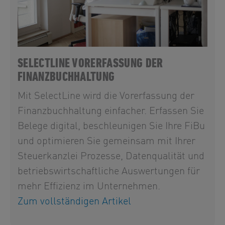
SELECTLINE VORERFASSUNG DER
FINANZBUCHHALTUNG
Mit SelectLine wird die Vorerfassung der
Finanzbuchhaltung einfacher. Erfassen Sie
Belege digital, beschleunigen Sie Ihre FiBu
und optimieren Sie gemeinsam mit Ihrer
Steuerkanzlei Prozesse, Datenqualität und
betriebswirtschaftliche Auswertungen für
mehr Effizienz im Unternehmen.
Zum vollständigen Artikel