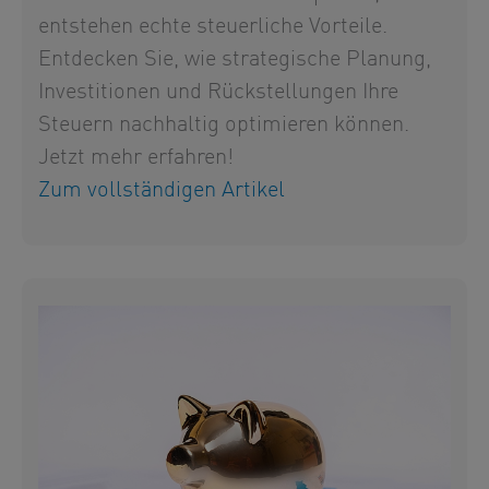
entstehen echte steuerliche Vorteile.
Entdecken Sie, wie strategische Planung,
Investitionen und Rückstellungen Ihre
Steuern nachhaltig optimieren können.
Jetzt mehr erfahren!
Zum vollständigen Artikel