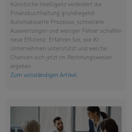
Künstliche Intelligenz verändert die
Finanzbuchhaltung grundlegend:
Automatisierte Prozesse, schnellere
Auswertungen und weniger Fehler schaffen
neue Effizienz. Erfahren Sie, wie KI
Unternehmen unterstützt und welche
Chancen sich jetzt im Rechnungswesen
ergeben.
Zum vollständigen Artikel