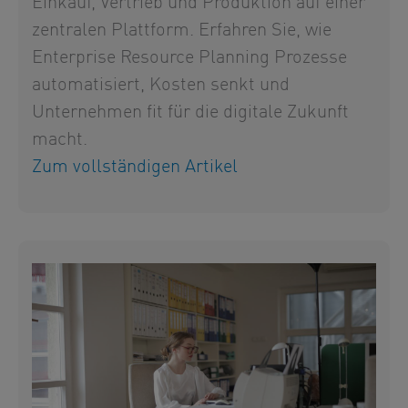
Einkauf, Vertrieb und Produktion auf einer
zentralen Plattform. Erfahren Sie, wie
Enterprise Resource Planning Prozesse
automatisiert, Kosten senkt und
Unternehmen fit für die digitale Zukunft
macht.
Zum vollständigen Artikel