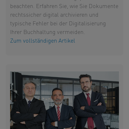
beachten. Erfahren Sie, wie Sie Dokumente
rechtssicher digital archivieren und
typische Fehler bei der Digitalisierung
Ihrer Buchhaltung vermeiden.
Zum vollständigen Artikel