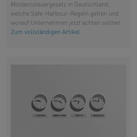
Mindeststeuergesetz in Deutschland,
welche Safe-Harbour-Regeln gelten und
worauf Unternehmen jetzt achten sollten
Zum vollständigen Artikel