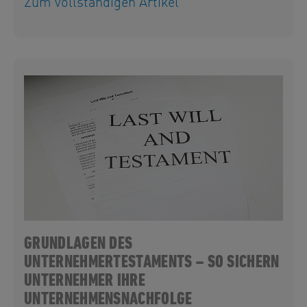
Zum vollständigen Artikel
GRUNDLAGEN DES
UNTERNEHMERTESTAMENTS – SO SICHERN
UNTERNEHMER IHRE
UNTERNEHMENSNACHFOLGE