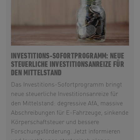
INVESTITIONS-SOFORTPROGRAMM: NEUE
STEUERLICHE INVESTITIONSANREIZE FÜR
DEN MITTELSTAND
Das Investitions-Sofortprogramm bringt
neue steuerliche Investitionsanreize für
den Mittelstand: degressive AfA, massive
Abschreibungen für E-Fahrzeuge, sinkende
Körperschaftsteuer und bessere
Forschungsförderung. Jetzt informieren