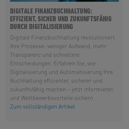
DIGITALE FINANZBUCHHALTUNG:
EFFIZIENT, SICHER UND ZUKUNFTSFÄHIG
DURCH DIGITALISIERUNG
Digitale Finanzbuchhaltung revolutioniert
Ihre Prozesse: weniger Aufwand, mehr
Transparenz und schnellere
Entscheidungen. Erfahren Sie, wie
Digitalisierung und Automatisierung Ihre
Buchhaltung effizienter, sicherer und
zukunftsfähig machen – jetzt informieren
und Wettbewerbsvorteile sichern.
Zum vollständigen Artikel