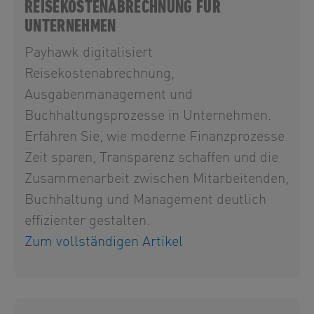
REISEKOSTENABRECHNUNG FÜR
UNTERNEHMEN
Payhawk digitalisiert
Reisekostenabrechnung,
Ausgabenmanagement und
Buchhaltungsprozesse in Unternehmen.
Erfahren Sie, wie moderne Finanzprozesse
Zeit sparen, Transparenz schaffen und die
Zusammenarbeit zwischen Mitarbeitenden,
Buchhaltung und Management deutlich
effizienter gestalten.
Zum vollständigen Artikel