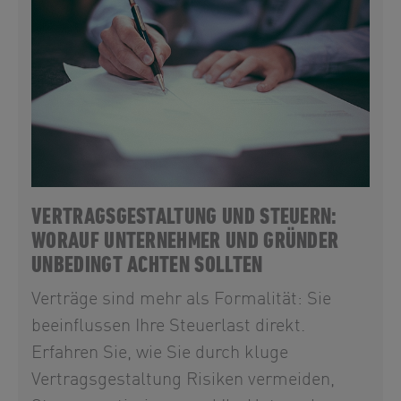
VERTRAGSGESTALTUNG UND STEUERN:
WORAUF UNTERNEHMER UND GRÜNDER
UNBEDINGT ACHTEN SOLLTEN
Verträge sind mehr als Formalität: Sie
beeinflussen Ihre Steuerlast direkt.
Erfahren Sie, wie Sie durch kluge
Vertragsgestaltung Risiken vermeiden,