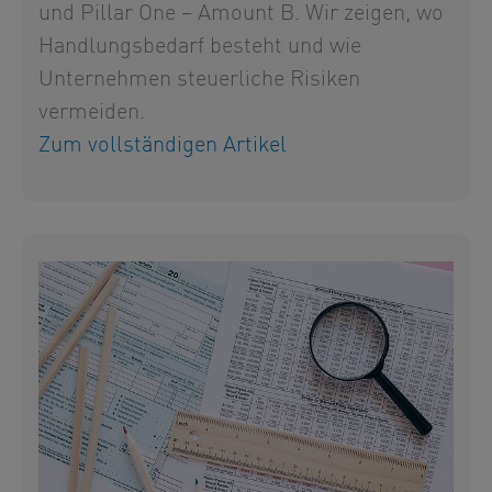
und Pillar One – Amount B. Wir zeigen, wo
Handlungsbedarf besteht und wie
Unternehmen steuerliche Risiken
vermeiden.
Zum vollständigen Artikel