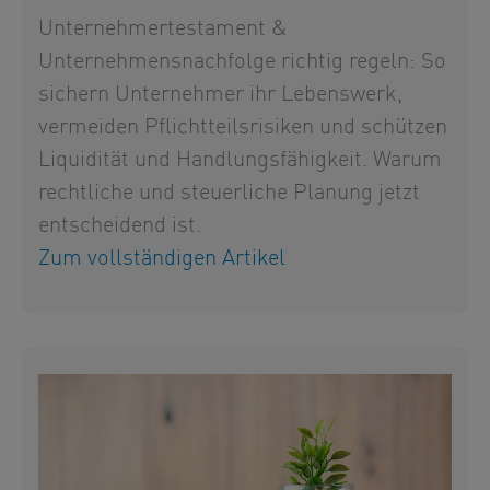
Unternehmertestament &
Unternehmensnachfolge richtig regeln: So
sichern Unternehmer ihr Lebenswerk,
vermeiden Pflichtteilsrisiken und schützen
Liquidität und Handlungsfähigkeit. Warum
rechtliche und steuerliche Planung jetzt
entscheidend ist.
Zum vollständigen Artikel