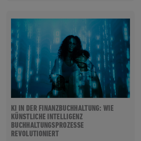
KI IN DER FINANZBUCHHALTUNG: WIE
KÜNSTLICHE INTELLIGENZ
BUCHHALTUNGSPROZESSE
REVOLUTIONIERT