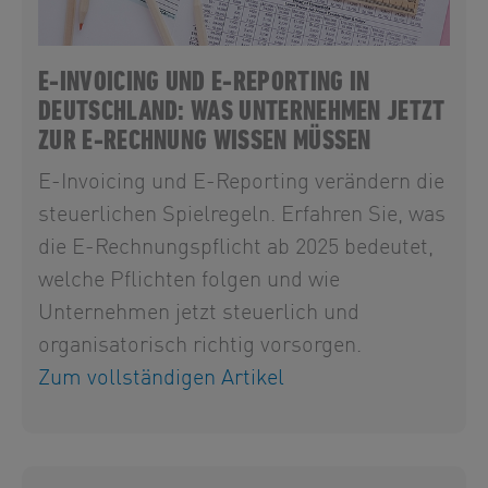
E-INVOICING UND E-REPORTING IN
DEUTSCHLAND: WAS UNTERNEHMEN JETZT
ZUR E-RECHNUNG WISSEN MÜSSEN
E-Invoicing und E-Reporting verändern die
steuerlichen Spielregeln. Erfahren Sie, was
die E-Rechnungspflicht ab 2025 bedeutet,
welche Pflichten folgen und wie
Unternehmen jetzt steuerlich und
organisatorisch richtig vorsorgen.
Zum vollständigen Artikel