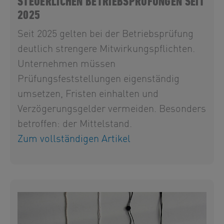
STEUERLICHEN BETRIEBSPRÜFUNGEN SEIT
2025
Seit 2025 gelten bei der Betriebsprüfung
deutlich strengere Mitwirkungspflichten.
Unternehmen müssen
Prüfungsfeststellungen eigenständig
umsetzen, Fristen einhalten und
Verzögerungsgelder vermeiden. Besonders
betroffen: der Mittelstand.
Zum vollständigen Artikel