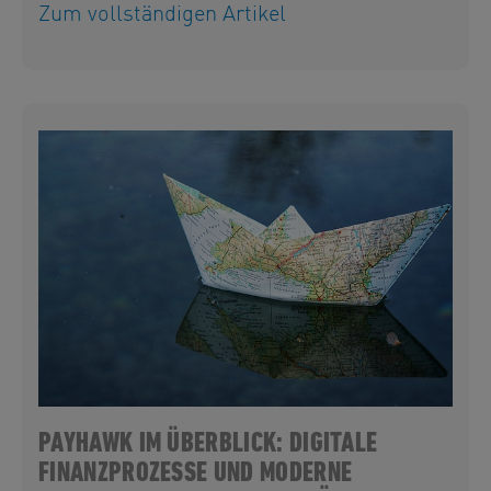
Zum vollständigen Artikel
PAYHAWK IM ÜBERBLICK: DIGITALE
FINANZPROZESSE UND MODERNE