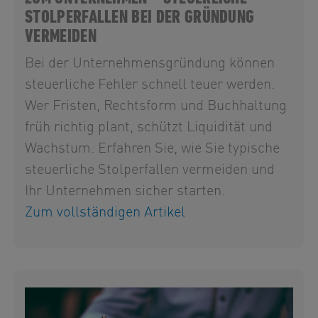
STOLPERFALLEN BEI DER GRÜNDUNG
VERMEIDEN
Bei der Unternehmensgründung können
steuerliche Fehler schnell teuer werden.
Wer Fristen, Rechtsform und Buchhaltung
früh richtig plant, schützt Liquidität und
Wachstum. Erfahren Sie, wie Sie typische
steuerliche Stolperfallen vermeiden und
Ihr Unternehmen sicher starten.
Zum vollständigen Artikel