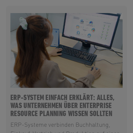
ERP-SYSTEM EINFACH ERKLÄRT: ALLES,
WAS UNTERNEHMEN ÜBER ENTERPRISE
RESOURCE PLANNING WISSEN SOLLTEN
ERP-Systeme verbinden Buchhaltung,