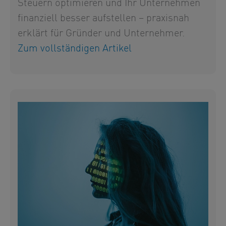
Steuern optimieren und Ihr Unternehmen
finanziell besser aufstellen – praxisnah
erklärt für Gründer und Unternehmer.
Zum vollständigen Artikel