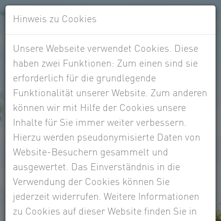
Hinweis zu Cookies
Unsere Webseite verwendet Cookies. Diese
haben zwei Funktionen: Zum einen sind sie
erforderlich für die grundlegende
Funktionalität unserer Website. Zum anderen
können wir mit Hilfe der Cookies unsere
Inhalte für Sie immer weiter verbessern.
Hierzu werden pseudonymisierte Daten von
Website-Besuchern gesammelt und
ausgewertet. Das Einverständnis in die
Hubert Gernoth
Verwendung der Cookies können Sie
jederzeit widerrufen. Weitere Informationen
zu Cookies auf dieser Website finden Sie in