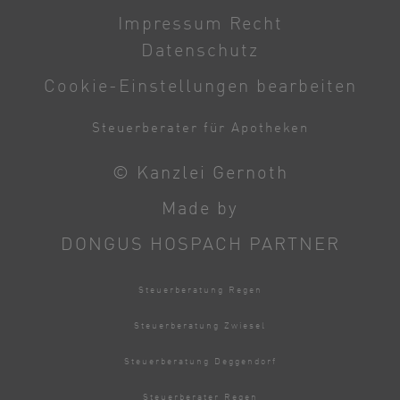
Impressum Recht
Datenschutz
Cookie-Einstellungen bearbeiten
Steuerberater für Apotheken
© Kanzlei Gernoth
Made by
DONGUS HOSPACH PARTNER
Steuerberatung Regen
Steuerberatung Zwiesel
Steuerberatung Deggendorf
Steuerberater Regen