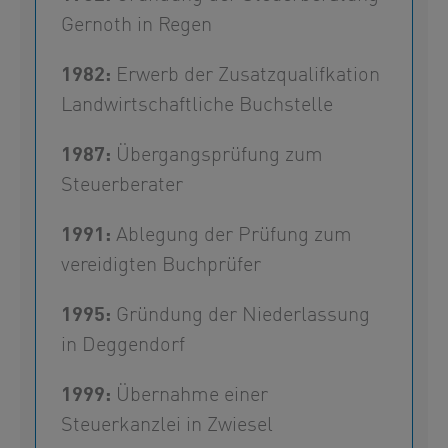
Gernoth in Regen
1982:
Erwerb der Zusatzqualifkation
Landwirtschaftliche Buchstelle
1987:
Übergangsprüfung zum
Steuerberater
1991:
Ablegung der Prüfung zum
vereidigten Buchprüfer
1995:
Gründung der Niederlassung
in Deggendorf
1999:
Übernahme einer
Steuerkanzlei in Zwiesel