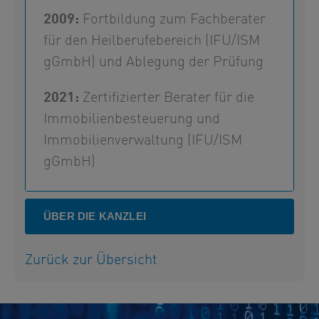
2009:
Fortbildung zum Fachberater
für den Heilberufebereich (IFU/ISM
gGmbH) und Ablegung der Prüfung
2021:
Zertifizierter Berater für die
Immobilienbesteuerung und
Immobilienverwaltung (IFU/ISM
gGmbH)
ÜBER DIE KANZLEI
Zurück zur Übersicht