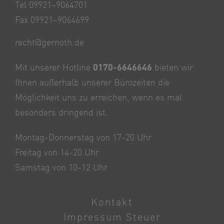
Tel 09921–9064701
Fax 09921–9064699
recht@gernoth.de
Mit unserer Hotline
0170-6646646
bieten wir
Ihnen außerhalb unserer Bürozeiten die
Möglichkeit uns zu erreichen, wenn es mal
besonders dringend ist.
Montag-Donnerstag von 17-20 Uhr
Freitag von 14-20 Uhr
Samstag von 10-12 Uhr
Kontakt
Impressum Steuer