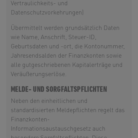
Vertraulichkeits- und
Datenschutzvorkehrungen)
Übermittelt werden grundsätzlich Daten
wie Name, Anschrift, Steuer-ID,
Geburtsdaten und -ort, die Kontonummer,
Jahresendsalden der Finanzkonten sowie
alle gutgeschriebenen Kapitalerträge und
Veräußerungserlöse.
MELDE- UND SORGFALTSPFLICHTEN
Neben den einheitlichen und
standardisierten Meldepflichten regelt das
Finanzkonten-
Informationsaustauschgesetz auch