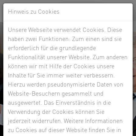
Hinweis zu Cookies
Unsere Webseite verwendet Cookies. Diese
haben zwei Funktionen: Zum einen sind sie
erforderlich für die grundlegende
Funktionalität unserer Website. Zum anderen
können wir mit Hilfe der Cookies unsere
Inhalte für Sie immer weiter verbessern.
Hierzu werden pseudonymisierte Daten von
Website-Besuchern gesammelt und
ausgewertet. Das Einverständnis in die
Verwendung der Cookies können Sie
jederzeit widerrufen. Weitere Informationen
zu Cookies auf dieser Website finden Sie in