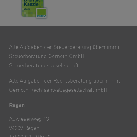
Alle Aufgaben der Steuerberatung übernimmt:
Steuerberatung Gernoth GmbH
Steuerberatungsgesellschaft
Alle Aufgaben der Rechtsberatung übernimmt:
Gernoth Rechtsanwaltsgesellschaft mbH
Regen
Auwiesenweg 13
94209 Regen