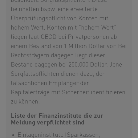
besondere Sorgfaltspflichten. Diese
beinhalten bspw. eine erweiterte
Überprüfungspflicht von Konten mit
hohem Wert. Konten mit "hohem Wert"
liegen laut OECD bei Privatpersonen ab
einem Bestand von 1 Million Dollar vor. Bei
Rechtsträgern dagegen liegt dieser
Bestand dagegen bei 250.000 Dollar. Jene
Sorgfaltspflichten dienen dazu, den
tatsächlichen Empfänger der
Kapitalerträge mit Sicherheit identifizieren
zu können.
Liste der Finanzinstitute die zur
Meldung verpflichtet sind
Einlageninstitute (Sparkassen,