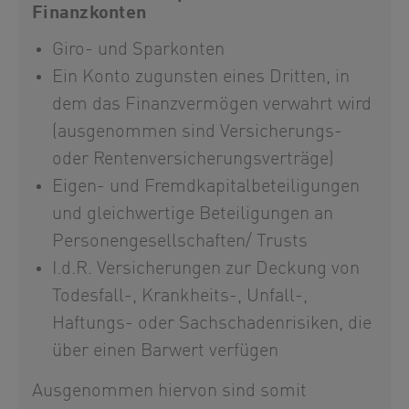
Finanzkonten
Giro- und Sparkonten
Ein Konto zugunsten eines Dritten, in
dem das Finanzvermögen verwahrt wird
(ausgenommen sind Versicherungs-
oder Rentenversicherungsverträge)
Eigen- und Fremdkapitalbeteiligungen
und gleichwertige Beteiligungen an
Personengesellschaften/ Trusts
I.d.R. Versicherungen zur Deckung von
Todesfall-, Krankheits-, Unfall-,
Haftungs- oder Sachschadenrisiken, die
über einen Barwert verfügen
Ausgenommen hiervon sind somit