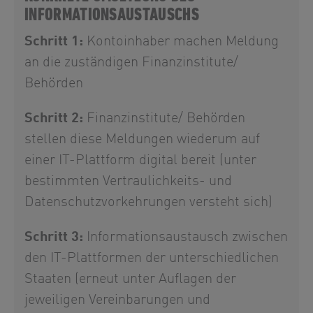
INFORMATIONSAUSTAUSCHS
Schritt 1:
Kontoinhaber machen Meldung
an die zuständigen Finanzinstitute/
Behörden
Schritt 2:
Finanzinstitute/ Behörden
stellen diese Meldungen wiederum auf
einer IT-Plattform digital bereit (unter
bestimmten Vertraulichkeits- und
Datenschutzvorkehrungen versteht sich)
Schritt 3:
Informationsaustausch zwischen
den IT-Plattformen der unterschiedlichen
Staaten (erneut unter Auflagen der
jeweiligen Vereinbarungen und