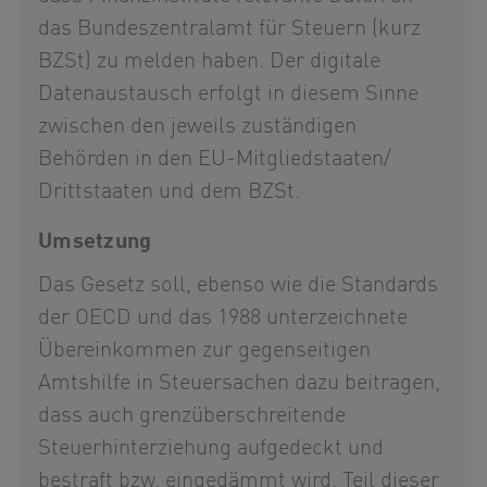
das Bundeszentralamt für Steuern (kurz
BZSt) zu melden haben. Der digitale
Datenaustausch erfolgt in diesem Sinne
zwischen den jeweils zuständigen
Behörden in den EU-Mitgliedstaaten/
Drittstaaten und dem BZSt.
Umsetzung
Das Gesetz soll, ebenso wie die Standards
der OECD und das 1988 unterzeichnete
Übereinkommen zur gegenseitigen
Amtshilfe in Steuersachen dazu beitragen,
dass auch grenzüberschreitende
Steuerhinterziehung aufgedeckt und
bestraft bzw. eingedämmt wird. Teil dieser