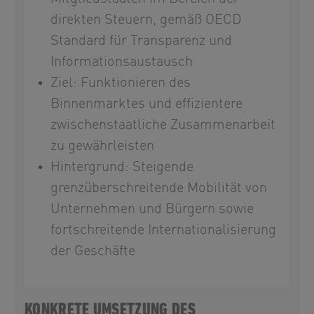
direkten Steuern, gemäß OECD
Standard für Transparenz und
Informationsaustausch
Ziel: Funktionieren des
Binnenmarktes und effizientere
zwischenstaatliche Zusammenarbeit
zu gewährleisten
Hintergrund: Steigende
grenzüberschreitende Mobilität von
Unternehmen und Bürgern sowie
fortschreitende Internationalisierung
der Geschäfte
KONKRETE UMSETZUNG DES