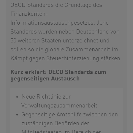
OECD Standards die Grundlage des
Finanzkonten-
Informationsaustauschgesetzes. Jene
Standards wurden neben Deutschland von
50 weiteren Staaten unterzeichnet und
sollen so die globale Zusammenarbeit im
Kämpf gegen Steuerhinterziehung stärken.
Kurz erklärt: OECD Standards zum
gegenseitigen Austausch
Neue Richtlinie zur
Verwaltungszusammenarbeit
Gegenseitige Amtshilfe zwischen den
zuständigen Behörden der
Mitgliedstaaten im Bereich der