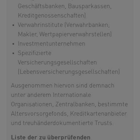
Geschäftsbanken, Bausparkassen,
Kreditgenossenschaften)
Verwahrinstitute (Verwahrbanken,
Makler, Wertpapierverwahrstellen)
Investmentunternehmen
Spezifizierte
Versicherungsgesellschaften
(Lebensversicherungsgesellschaften)
Ausgenommen hiervon sind demnach
unter anderem Internationale
Organisationen, Zentralbanken, bestimmte
Altersvorsorgefonds, Kreditkartenanbieter
und treuhänderdokumentierte Trusts.
Liste der zu überprüfenden