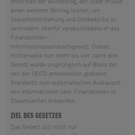
entschied der Bundestag, der Staat müsse
einen weiteren Beitrag leisten, um
Steuerhinterziehung und Geldwäsche zu
verhindern. Hierfür verabschiedete er das
Finanzkonten-
Informationsaustauschgesetz. Dieses
mittlerweile nun mehr als vier Jahre alte
Gesetz wurde ursprünglich auf Basis der
von der OECD entwickelten globalen
Standards zum automatischen Austausch
von Informationen über Finanzkonten in
Steuersachen entworfen.
ZIEL DES GESETZES
Das Gesetz soll nicht nur