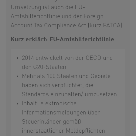
Umsetzung ist auch die EU-
Amtshilferichtlinie und der Foreign
Account Tax Compliance Act (kurz FATCA).
Kurz erklärt: EU-Amtshilferichtlinie
2014 entwickelt von der OECD und
den G20-Staaten
Mehr als 100 Staaten und Gebiete
haben sich verpflichtet, die
Standards einzuhalten/ umzusetzen
Inhalt: elektronische
Informationsmeldungen über
Steuerinländer gemäß
innerstaatlicher Meldepflichten