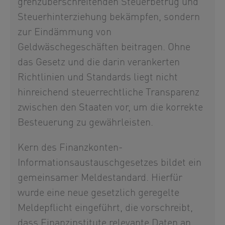
grenzüberschreitenden Steuerbetrug und
Steuerhinterziehung bekämpfen, sondern
zur Eindämmung von
Geldwäschegeschäften beitragen. Ohne
das Gesetz und die darin verankerten
Richtlinien und Standards liegt nicht
hinreichend steuerrechtliche Transparenz
zwischen den Staaten vor, um die korrekte
Besteuerung zu gewährleisten.
Kern des Finanzkonten-
Informationsaustauschgesetzes bildet ein
gemeinsamer Meldestandard. Hierfür
wurde eine neue gesetzlich geregelte
Meldepflicht eingeführt, die vorschreibt,
dass Finanzinstitute relevante Daten an