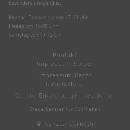
besonders dringend ist.
Montag-Donnerstag von 17-20 Uhr
Freitag von 14-20 Uhr
Samstag von 10-12 Uhr
Kontakt
Impressum Steuer
Impressum Recht
Datenschutz
Cookie-Einstellungen bearbeiten
Steuerberater für Apotheken
© Kanzlei Gernoth