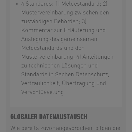
4 Standards: 1) Meldestandard; 2)
Mustervereinbarung zwischen den
zuständigen Behörden; 3)
Kommentar zur Erläuterung und
Auslegung des gemeinsamen
Meldestandards und der
Mustervereinbarung; 4) Anleitungen
zu technischen Lösungen und
Standards in Sachen Datenschutz,
Vertraulichkeit, Übertragung und
Verschlüsselung
GLOBALER DATENAUSTAUSCH
Wie bereits zuvor angesprochen, bilden die