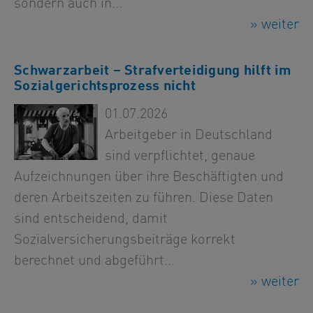
sondern auch in...
» weiter
Schwarzarbeit – Strafverteidigung hilft im
Sozialgerichtsprozess nicht
01.07.2026
Arbeitgeber in Deutschland
sind verpflichtet, genaue
Aufzeichnungen über ihre Beschäftigten und
deren Arbeitszeiten zu führen. Diese Daten
sind entscheidend, damit
Sozialversicherungsbeiträge korrekt
berechnet und abgeführt...
» weiter