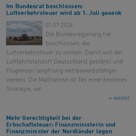
Im Bundesrat beschlossen:
Luftverkehrsteuer wird ab 1. Juli gesenk
01.07.2026
Die Bundesregierung hat
beschlossen, die
Luftverkehrsteuer zu senken. Damit soll der
Luftfahrtstandort Deutschland gestärkt und
Flugreisen langfristig wettbewerbsfähiger
werden. Die Maßnahme ist Teil einer breiteren
Strategie, um...
» weiter
Mehr Gerechtigkeit bei der
Erbschaftsteuer: Finanzministerin und
Finanzminister der Nordländer legen