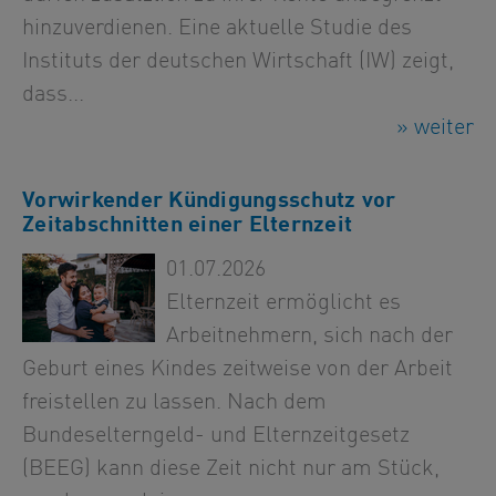
hinzuverdienen. Eine aktuelle Studie des
Instituts der deutschen Wirtschaft (IW) zeigt,
dass...
» weiter
Vorwirkender Kündigungsschutz vor
Zeitabschnitten einer Elternzeit
01.07.2026
Elternzeit ermöglicht es
Arbeitnehmern, sich nach der
Geburt eines Kindes zeitweise von der Arbeit
freistellen zu lassen. Nach dem
Bundeselterngeld- und Elternzeitgesetz
(BEEG) kann diese Zeit nicht nur am Stück,