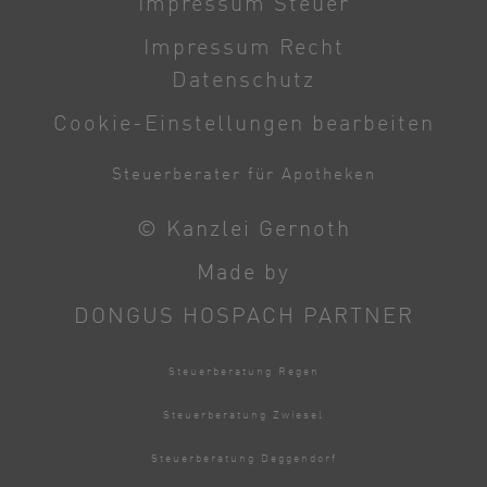
Impressum Steuer
Impressum Recht
Datenschutz
Cookie-Einstellungen bearbeiten
Steuerberater für Apotheken
© Kanzlei Gernoth
Made by
DONGUS HOSPACH PARTNER
Steuerberatung Regen
Steuerberatung Zwiesel
Steuerberatung Deggendorf