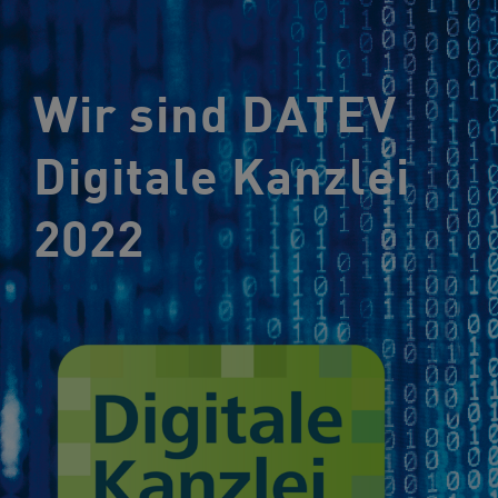
Wir sind DATEV
Digitale Kanzlei
2022