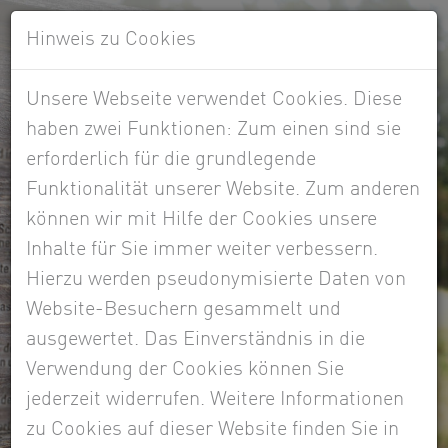
Hinweis zu Cookies
Unsere Webseite verwendet Cookies. Diese
haben zwei Funktionen: Zum einen sind sie
erforderlich für die grundlegende
Funktionalität unserer Website. Zum anderen
können wir mit Hilfe der Cookies unsere
Inhalte für Sie immer weiter verbessern.
Hierzu werden pseudonymisierte Daten von
Website-Besuchern gesammelt und
ausgewertet. Das Einverständnis in die
Aktuell - Informativ
Verwendung der Cookies können Sie
jederzeit widerrufen. Weitere Informationen
alles was Sie wissen müssen
zu Cookies auf dieser Website finden Sie in