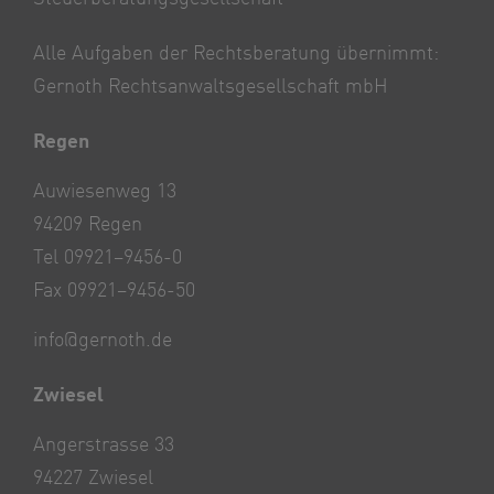
Alle Aufgaben der Rechtsberatung übernimmt:
Gernoth Rechtsanwaltsgesellschaft mbH
Regen
Auwiesenweg 13
94209 Regen
Tel 09921–9456-0
Fax 09921–9456-50
info@gernoth.de
Zwiesel
Angerstrasse 33
94227 Zwiesel