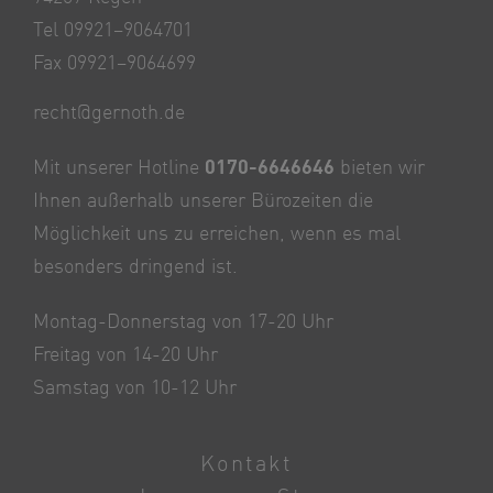
Tel 09921–9064701
Fax 09921–9064699
recht@gernoth.de
Mit unserer Hotline
0170-6646646
bieten wir
Ihnen außerhalb unserer Bürozeiten die
Möglichkeit uns zu erreichen, wenn es mal
besonders dringend ist.
Montag-Donnerstag von 17-20 Uhr
Freitag von 14-20 Uhr
Samstag von 10-12 Uhr
Kontakt