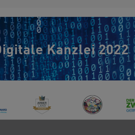
igitale Kanzlei 2022