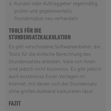
Kunden oder Auftraggeber regelmäßig
prüfen und gegebenenfalls
Stundensätze neu verhandeln
TOOLS FÜR DIE
STUNDENSATZKALKULATION
Es gibt verschiedene Softwareanbieter, die
Tools für die einfache Berechnung des
Stundensatzes anbieten. Viele von ihnen
sind jedoch nicht kostenlos. Es gibt jedoch
auch kostenlose Excel-Vorlagen im
Internet, mit denen sich der Stundensatz
ohne großen Aufwand kalkulieren lässt.
FAZIT