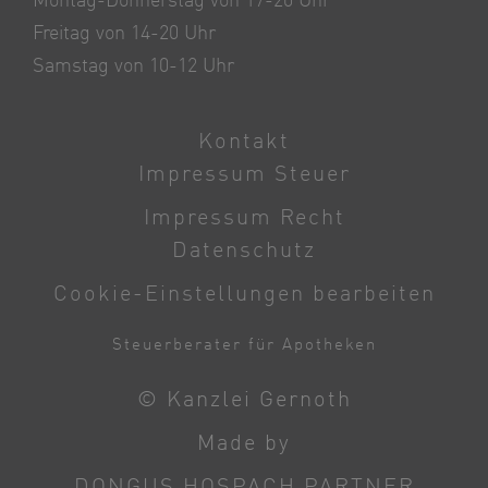
Montag-Donnerstag von 17-20 Uhr
Freitag von 14-20 Uhr
Samstag von 10-12 Uhr
Kontakt
Impressum Steuer
Impressum Recht
Datenschutz
Cookie-Einstellungen bearbeiten
Steuerberater für Apotheken
© Kanzlei Gernoth
Made by