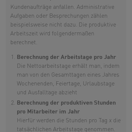
Kundenaufträge anfallen. Administrative
Aufgaben oder Besprechungen zählen
beispielsweise nicht dazu. Die produktive
Arbeitszeit wird folgendermaßen
berechnet.
Berechnung der Arbeitstage pro Jahr
Die Nettoarbeitstage erhält man, indem
man von den Gesamttagen eines Jahres
Wochenenden, Feiertage, Urlaubstage
und Ausfalltage abzieht
Berechnung der produktiven Stunden
pro Mitarbeiter im Jahr
Hierfür werden die Stunden pro Tag x die
tatsächlichen Arbeitstage genommen.