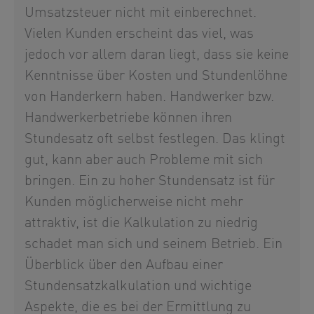
Umsatzsteuer nicht mit einberechnet.
Vielen Kunden erscheint das viel, was
jedoch vor allem daran liegt, dass sie keine
Kenntnisse über Kosten und Stundenlöhne
von Handerkern haben. Handwerker bzw.
Handwerkerbetriebe können ihren
Stundesatz oft selbst festlegen. Das klingt
gut, kann aber auch Probleme mit sich
bringen. Ein zu hoher Stundensatz ist für
Kunden möglicherweise nicht mehr
attraktiv, ist die Kalkulation zu niedrig
schadet man sich und seinem Betrieb. Ein
Überblick über den Aufbau einer
Stundensatzkalkulation und wichtige
Aspekte, die es bei der Ermittlung zu