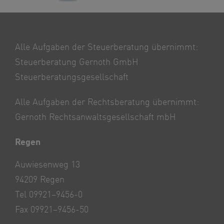
Alle Aufgaben der Steuerberatung übernimmt:
Steuerberatung Gernoth GmbH
Steuerberatungsgesellschaft
Alle Aufgaben der Rechtsberatung übernimmt:
Gernoth Rechtsanwaltsgesellschaft mbH
Regen
Auwiesenweg 13
94209 Regen
Tel 09921–9456-0
Fax 09921–9456-50