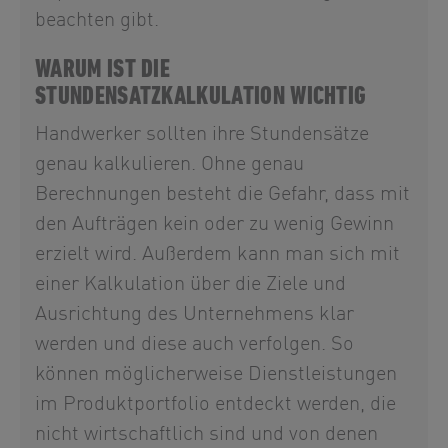
beachten gibt.
WARUM IST DIE
STUNDENSATZKALKULATION WICHTIG
Handwerker sollten ihre Stundensätze
genau kalkulieren. Ohne genau
Berechnungen besteht die Gefahr, dass mit
den Aufträgen kein oder zu wenig Gewinn
erzielt wird. Außerdem kann man sich mit
einer Kalkulation über die Ziele und
Ausrichtung des Unternehmens klar
werden und diese auch verfolgen. So
können möglicherweise Dienstleistungen
im Produktportfolio entdeckt werden, die
nicht wirtschaftlich sind und von denen