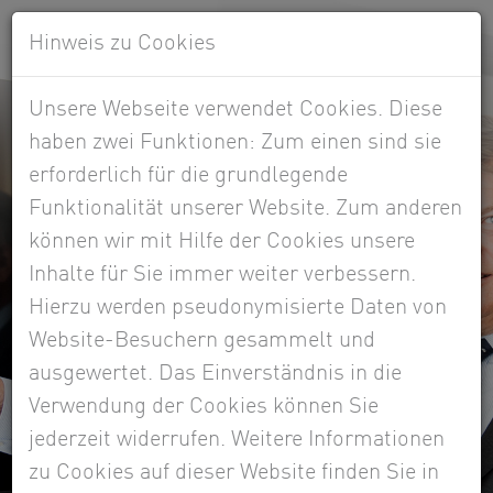
Hinweis zu Cookies
Unsere Webseite verwendet Cookies. Diese
haben zwei Funktionen: Zum einen sind sie
erforderlich für die grundlegende
Funktionalität unserer Website. Zum anderen
können wir mit Hilfe der Cookies unsere
Inhalte für Sie immer weiter verbessern.
Hierzu werden pseudonymisierte Daten von
Website-Besuchern gesammelt und
ausgewertet. Das Einverständnis in die
Verwendung der Cookies können Sie
jederzeit widerrufen. Weitere Informationen
zu Cookies auf dieser Website finden Sie in