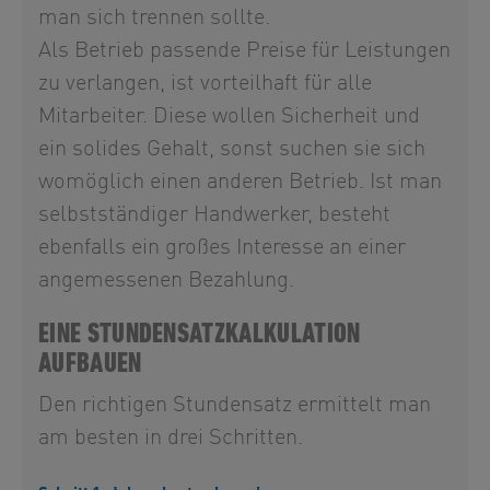
man sich trennen sollte.
Als Betrieb passende Preise für Leistungen
zu verlangen, ist vorteilhaft für alle
Mitarbeiter. Diese wollen Sicherheit und
ein solides Gehalt, sonst suchen sie sich
womöglich einen anderen Betrieb. Ist man
selbstständiger Handwerker, besteht
ebenfalls ein großes Interesse an einer
angemessenen Bezahlung.
EINE STUNDENSATZKALKULATION
AUFBAUEN
Den richtigen Stundensatz ermittelt man
am besten in drei Schritten.