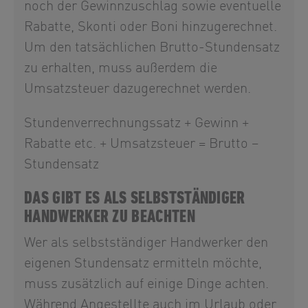
noch der Gewinnzuschlag sowie eventuelle
Rabatte, Skonti oder Boni hinzugerechnet.
Um den tatsächlichen Brutto-Stundensatz
zu erhalten, muss außerdem die
Umsatzsteuer dazugerechnet werden.
Stundenverrechnungssatz + Gewinn +
Rabatte etc. + Umsatzsteuer = Brutto –
Stundensatz
DAS GIBT ES ALS SELBSTSTÄNDIGER
HANDWERKER ZU BEACHTEN
Wer als selbstständiger Handwerker den
eigenen Stundensatz ermitteln möchte,
muss zusätzlich auf einige Dinge achten.
Während Angestellte auch im Urlaub oder