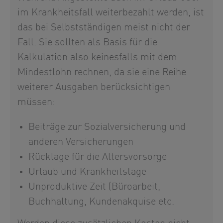
im Krankheitsfall weiterbezahlt werden, ist
das bei Selbstständigen meist nicht der
Fall. Sie sollten als Basis für die
Kalkulation also keinesfalls mit dem
Mindestlohn rechnen, da sie eine Reihe
weiterer Ausgaben berücksichtigen
müssen:
Beiträge zur Sozialversicherung und
anderen Versicherungen
Rücklage für die Altersvorsorge
Urlaub und Krankheitstage
Unproduktive Zeit (Büroarbeit,
Buchhaltung, Kundenakquise etc.