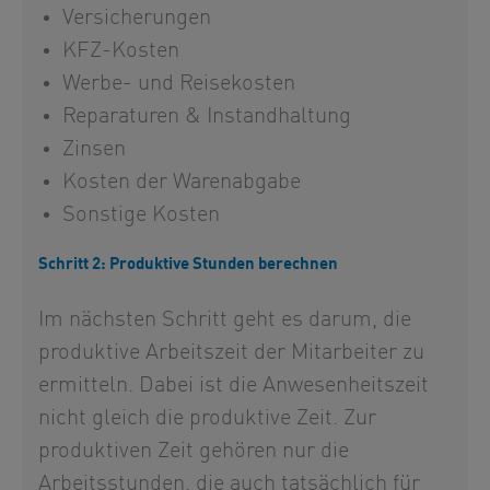
Versicherungen
KFZ-Kosten
Werbe- und Reisekosten
Reparaturen & Instandhaltung
Zinsen
Kosten der Warenabgabe
Sonstige Kosten
Schritt 2: Produktive Stunden berechnen
Im nächsten Schritt geht es darum, die
produktive Arbeitszeit der Mitarbeiter zu
ermitteln. Dabei ist die Anwesenheitszeit
nicht gleich die produktive Zeit. Zur
produktiven Zeit gehören nur die
Arbeitsstunden, die auch tatsächlich für