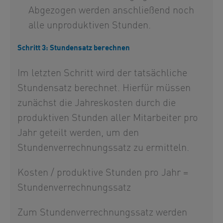
Abgezogen werden anschließend noch
alle unproduktiven Stunden.
Schritt 3: Stundensatz berechnen
Im letzten Schritt wird der tatsächliche
Stundensatz berechnet. Hierfür müssen
zunächst die Jahreskosten durch die
produktiven Stunden aller Mitarbeiter pro
Jahr geteilt werden, um den
Stundenverrechnungssatz zu ermitteln.
Kosten / produktive Stunden pro Jahr =
Stundenverrechnungssatz
Zum Stundenverrechnungssatz werden