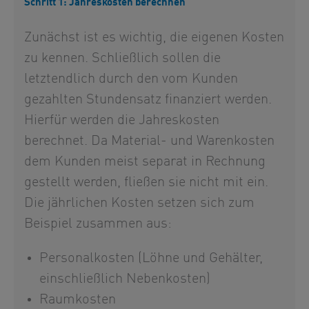
Schritt 1: Jahreskosten berechnen
Zunächst ist es wichtig, die eigenen Kosten
zu kennen. Schließlich sollen die
letztendlich durch den vom Kunden
gezahlten Stundensatz finanziert werden.
Hierfür werden die Jahreskosten
berechnet. Da Material- und Warenkosten
dem Kunden meist separat in Rechnung
gestellt werden, fließen sie nicht mit ein.
Die jährlichen Kosten setzen sich zum
Beispiel zusammen aus:
Personalkosten (Löhne und Gehälter,
einschließlich Nebenkosten)
Raumkosten