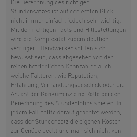
Die Berechnung des richtigen
Stundensatzes ist auf den ersten Blick
nicht immer einfach, jedoch sehr wichtig.
Mit den richtigen Tools und Hilfestellungen
wird die Komplexität zudem deutlich
verringert. Handwerker sollten sich
bewusst sein, dass abgesehen von den
reinen betrieblichen Kennzahlen auch
weiche Faktoren, wie Reputation,
Erfahrung, Verhandlungsgeschick oder die
Anzahl der Konkurrenz eine Rolle bei der
Berechnung des Stundenlohns spielen. In
jedem Fall sollte darauf geachtet werden,
dass der Stundensatz die eigenen Kosten
zur Genüge deckt und man sich nicht von