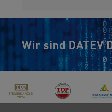
Wir sind DATEV D