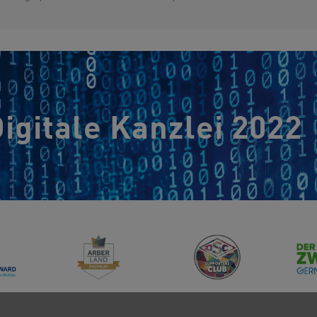
igitale Kanzlei 2022