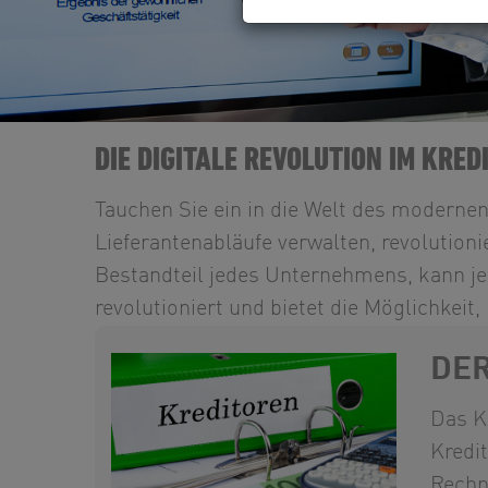
DIE DIGITALE REVOLUTION IM KR
Tauchen Sie ein in die Welt des moderne
Lieferantenabläufe verwalten, revolutioni
Bestandteil jedes Unternehmens, kann je
revolutioniert und bietet die Möglichkeit
DER
Das K
Kredi
Rechn