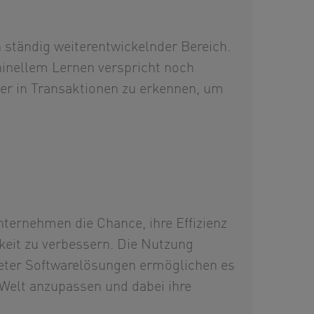
 ständig weiterentwickelnder Bereich.
chinellem Lernen verspricht noch
ter in Transaktionen zu erkennen, um
ternehmen die Chance, ihre Effizienz
keit zu verbessern. Die Nutzung
eter Softwarelösungen ermöglichen es
Welt anzupassen und dabei ihre