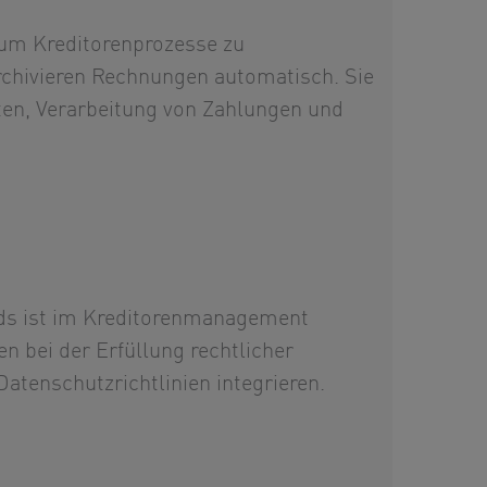
 um Kreditorenprozesse zu
archivieren Rechnungen automatisch. Sie
sten, Verarbeitung von Zahlungen und
rds ist im Kreditorenmanagement
 bei der Erfüllung rechtlicher
tenschutzrichtlinien integrieren.